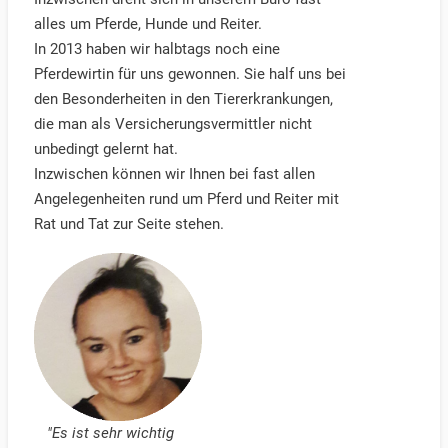
alles um Pferde, Hunde und Reiter.
In 2013 haben wir halbtags noch eine
Pferdewirtin für uns gewonnen. Sie half uns bei
den Besonderheiten in den Tiererkrankungen,
die man als Versicherungsvermittler nicht
unbedingt gelernt hat.
Inzwischen können wir Ihnen bei fast allen
Angelegenheiten rund um Pferd und Reiter mit
Rat und Tat zur Seite stehen.
"Es ist sehr wichtig