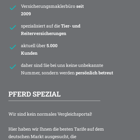
Versicherungsmaklerbüro
seit
2009
spezialisiert auf die
Tier- und
Reiterversicherungen
aktuell über
5.000
Kunden
daher sind Sie bei uns keine unbekannte
Nummer, sondern werden
persönlich betreut
PFERD SPEZIAL
Wir sind kein normales Vergleichsportal!
Hier haben wir Ihnen die besten Tarife auf dem
deutschen Markt ausgesucht, die