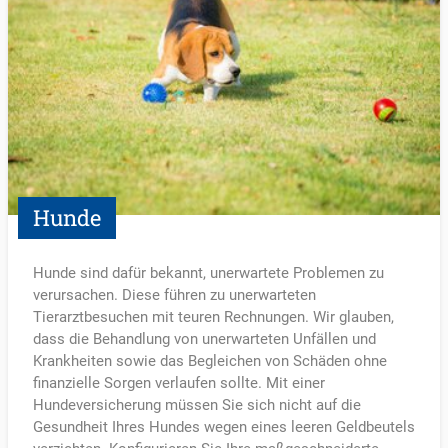
Hunde
Hunde sind dafür bekannt, unerwartete Problemen zu
verursachen. Diese führen zu unerwarteten
Tierarztbesuchen mit teuren Rechnungen. Wir glauben,
dass die Behandlung von unerwarteten Unfällen und
Krankheiten sowie das Begleichen von Schäden ohne
finanzielle Sorgen verlaufen sollte. Mit einer
Hundeversicherung müssen Sie sich nicht auf die
Gesundheit Ihres Hundes wegen eines leeren Geldbeutels