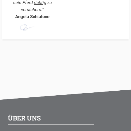
sein Pferd
richtig
zu
versichern."
Angela Schiafone
ÜBER UNS