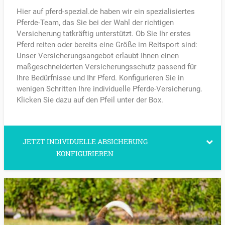
Hier auf pferd-spezial.de haben wir ein spezialisiertes
Pferde-Team, das Sie bei der Wahl der richtigen
Versicherung tatkräftig unterstützt. Ob Sie Ihr erstes
Pferd reiten oder bereits eine Größe im Reitsport sind:
Unser Versicherungsangebot erlaubt Ihnen einen
maßgeschneiderten Versicherungsschutz passend für
Ihre Bedürfnisse und Ihr Pferd. Konfigurieren Sie in
wenigen Schritten Ihre individuelle Pferde-Versicherung.
Klicken Sie dazu auf den Pfeil unter der Box.
JETZT INDIVIDUELLE ABSICHERUNG
KONFIGURIEREN