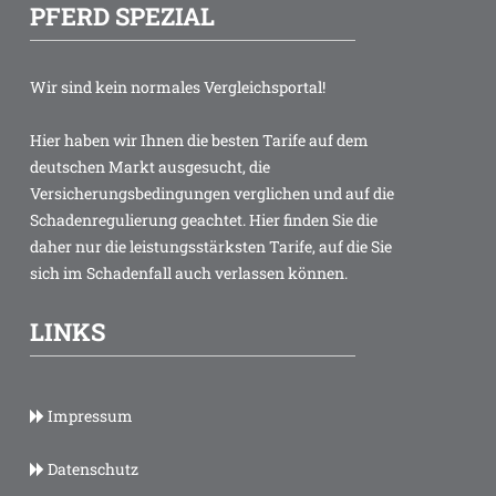
PFERD SPEZIAL
Wir sind kein normales Vergleichsportal!
Hier haben wir Ihnen die besten Tarife auf dem
deutschen Markt ausgesucht, die
Versicherungsbedingungen verglichen und auf die
Schadenregulierung geachtet. Hier finden Sie die
daher nur die leistungsstärksten Tarife, auf die Sie
sich im Schadenfall auch verlassen können.
LINKS
Impressum
Datenschutz