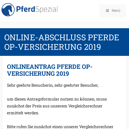
Menü
ONLINE-ABSCHLUSS PFERDE
OP-VERSICHERUNG 2019
ONLINEANTRAG PFERDE OP-
VERSICHERUNG 2019
Sehr geehrte Besucherin, sehr geehrter Besucher,
um dieses Antragsformular nutzen zu können, muss 
zunächst der Preis aus unserem Vergleichsrechner 
ermittelt werden.
Bitte rufen Sie zunächst einen unserer Vergleichsrechner 