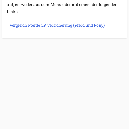
auf, entweder aus dem Menü oder mit einem der folgenden 
Links:
Vergleich Pferde OP Versicherung (Pferd und Pony)