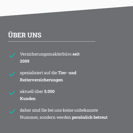
ÜBER UNS
Versicherungsmaklerbüro
seit
2009
spezialisiert auf die
Tier- und
Reiterversicherungen
aktuell über
5.000
Kunden
daher sind Sie bei uns keine unbekannte
Nummer, sondern werden
persönlich betreut