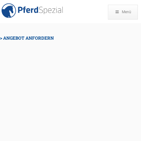
Menü
ANGEBOT ANFORDERN