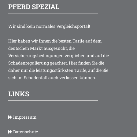
PFERD SPEZIAL
Wir sind kein normales Vergleichsportal!
Hier haben wir Ihnen die besten Tarife auf dem
deutschen Markt ausgesucht, die
Versicherungsbedingungen verglichen und auf die
Schadenregulierung geachtet. Hier finden Sie die
daher nur die leistungsstärksten Tarife, auf die Sie
sich im Schadenfall auch verlassen können.
LINKS
Impressum
Datenschutz