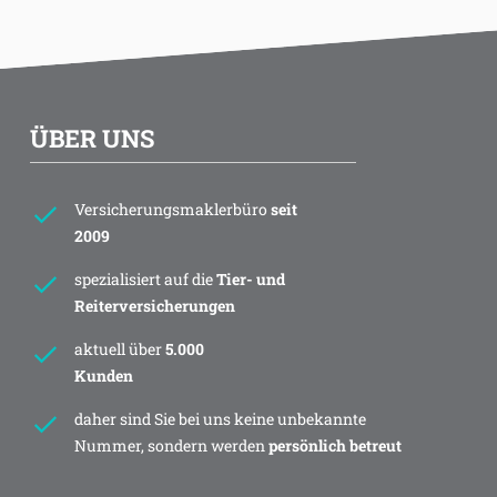
ÜBER UNS
Versicherungsmaklerbüro
seit
2009
spezialisiert auf die
Tier- und
Reiterversicherungen
aktuell über
5.000
Kunden
daher sind Sie bei uns keine unbekannte
Nummer, sondern werden
persönlich betreut