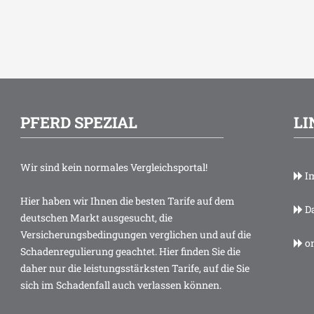
PFERD SPEZIAL
LI
Wir sind kein normales Vergleichsportal!
I
Hier haben wir Ihnen die besten Tarife auf dem
Da
deutschen Markt ausgesucht, die
Versicherungsbedingungen verglichen und auf die
on
Schadenregulierung geachtet. Hier finden Sie die
daher nur die leistungsstärksten Tarife, auf die Sie
sich im Schadenfall auch verlassen können.