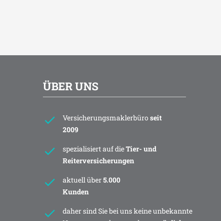
ÜBER UNS
Versicherungsmaklerbüro
seit
2009
spezialisiert auf die
Tier- und
Reiterversicherungen
aktuell über
5.000
Kunden
daher sind Sie bei uns keine unbekannte