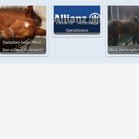
Pferde OP - versicherte
Operationen
Parasiten beim Pferd -
Das solltest du wissen!
Mein Seelenpfer