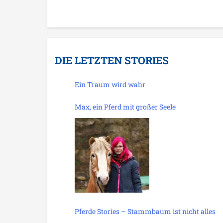
DIE LETZTEN STORIES
Ein Traum wird wahr
Max, ein Pferd mit großer Seele
Pferde Stories – Stammbaum ist nicht alles