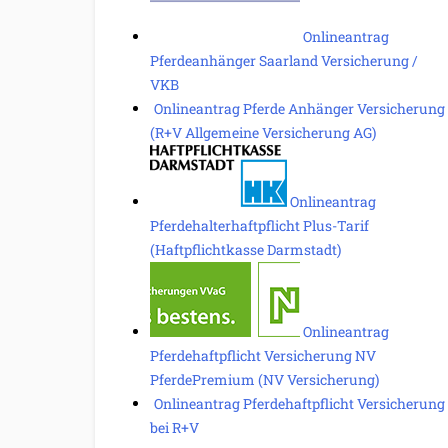
Onlineantrag
Pferdeanhänger Saarland Versicherung /
VKB
Onlineantrag Pferde Anhänger Versicherung
(R+V Allgemeine Versicherung AG)
Onlineantrag
Pferdehalterhaftpflicht Plus-Tarif
(Haftpflichtkasse Darmstadt)
Onlineantrag
Pferdehaftpflicht Versicherung NV
PferdePremium (NV Versicherung)
Onlineantrag Pferdehaftpflicht Versicherung
bei R+V