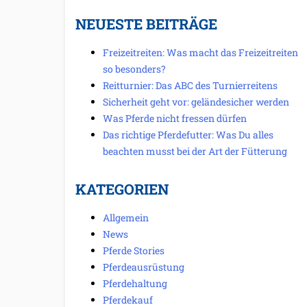
NEUESTE BEITRÄGE
Freizeitreiten: Was macht das Freizeitreiten
so besonders?
Reitturnier: Das ABC des Turnierreitens
Sicherheit geht vor: geländesicher werden
Was Pferde nicht fressen dürfen
Das richtige Pferdefutter: Was Du alles
beachten musst bei der Art der Fütterung
KATEGORIEN
Allgemein
News
Pferde Stories
Pferdeausrüstung
Pferdehaltung
Pferdekauf