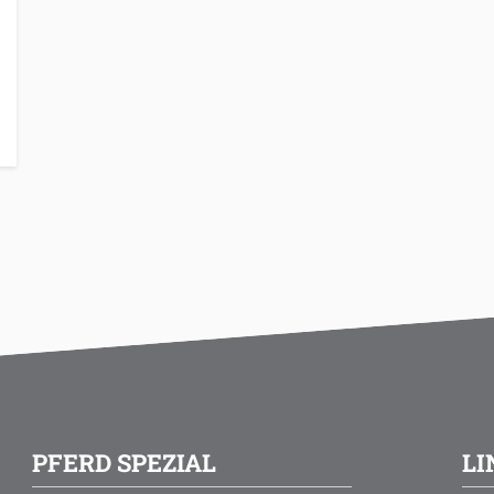
PFERD SPEZIAL
LI