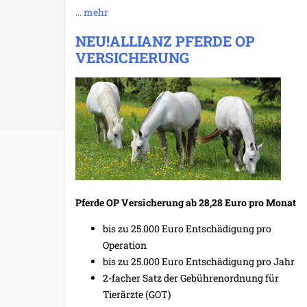
... mehr
NEU!ALLIANZ PFERDE OP
VERSICHERUNG
Pferde OP Versicherung ab 28,28 Euro pro Monat
bis zu 25.000 Euro Entschädigung pro
Operation
bis zu 25.000 Euro Entschädigung pro Jahr
2-facher Satz der Gebührenordnung für
Tierärzte (GOT)