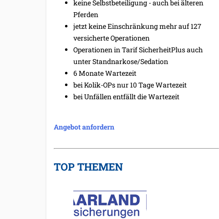
keine Selbstbeteiligung - auch bei älteren
Pferden
jetzt keine Einschränkung mehr auf 127
versicherte Operationen
Operationen in Tarif SicherheitPlus auch
unter Standnarkose/Sedation
6 Monate Wartezeit
bei Kolik-OPs nur 10 Tage Wartezeit
bei Unfällen entfällt die Wartezeit
Angebot anfordern
TOP THEMEN