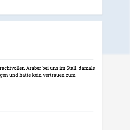
rachtvollen Araber bei uns im Stall..damals
gangen und hatte kein vertrauen zum