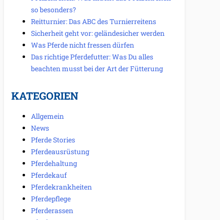
so besonders?
Reitturnier: Das ABC des Turnierreitens
Sicherheit geht vor: geländesicher werden
Was Pferde nicht fressen dürfen
Das richtige Pferdefutter: Was Du alles
beachten musst bei der Art der Fütterung
KATEGORIEN
Allgemein
News
Pferde Stories
Pferdeausrüstung
Pferdehaltung
Pferdekauf
Pferdekrankheiten
Pferdepflege
Pferderassen