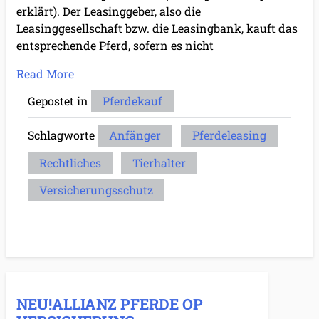
erklärt). Der Leasinggeber, also die
Leasinggesellschaft bzw. die Leasingbank, kauft das
entsprechende Pferd, sofern es nicht
Read More
Gepostet in
Pferdekauf
Schlagworte
Anfänger
Pferdeleasing
Rechtliches
Tierhalter
Versicherungsschutz
NEU!ALLIANZ PFERDE OP