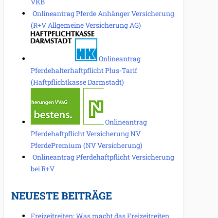
VKB
Onlineantrag Pferde Anhänger Versicherung
(R+V Allgemeine Versicherung AG)
Onlineantrag
Pferdehalterhaftpflicht Plus-Tarif
(Haftpflichtkasse Darmstadt)
Onlineantrag
Pferdehaftpflicht Versicherung NV
PferdePremium (NV Versicherung)
Onlineantrag Pferdehaftpflicht Versicherung
bei R+V
NEUESTE BEITRÄGE
Freizeitreiten: Was macht das Freizeitreiten