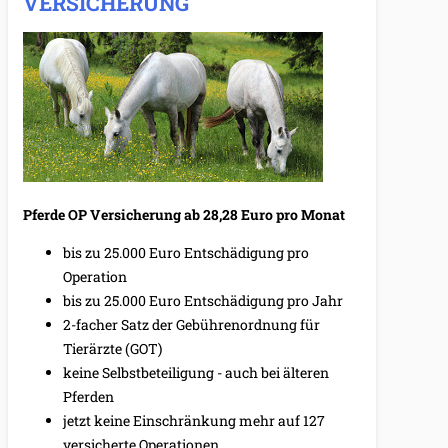
VERSICHERUNG
Pferde OP Versicherung ab 28,28 Euro pro Monat
bis zu 25.000 Euro Entschädigung pro
Operation
bis zu 25.000 Euro Entschädigung pro Jahr
2-facher Satz der Gebührenordnung für
Tierärzte (GOT)
keine Selbstbeteiligung - auch bei älteren
Pferden
jetzt keine Einschränkung mehr auf 127
versicherte Operationen