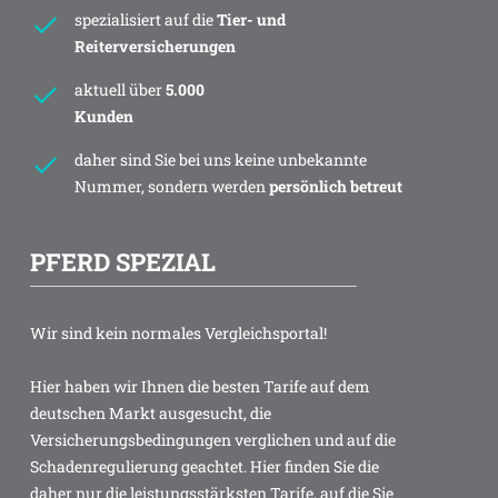
spezialisiert auf die
Tier- und
Reiterversicherungen
aktuell über
5.000
Kunden
daher sind Sie bei uns keine unbekannte
Nummer, sondern werden
persönlich betreut
PFERD SPEZIAL
Wir sind kein normales Vergleichsportal!
Hier haben wir Ihnen die besten Tarife auf dem
deutschen Markt ausgesucht, die
Versicherungsbedingungen verglichen und auf die
Schadenregulierung geachtet. Hier finden Sie die
daher nur die leistungsstärksten Tarife, auf die Sie