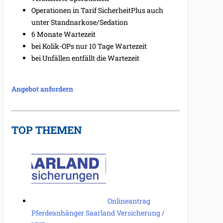
Operationen in Tarif SicherheitPlus auch
unter Standnarkose/Sedation
6 Monate Wartezeit
bei Kolik-OPs nur 10 Tage Wartezeit
bei Unfällen entfällt die Wartezeit
Angebot anfordern
TOP THEMEN
Onlineantrag
Pferdeanhänger Saarland Versicherung /