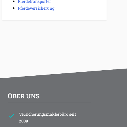
Pferdetransporter
Pferdeversicherung
ÜBER UNS
Versicherungsmaklerbüro
seit
2009