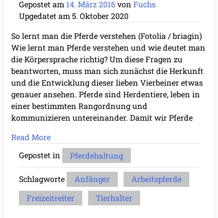
Gepostet am
14. März 2016
von
Fuchs
Upgedatet am
5. Oktober 2020
So lernt man die Pferde verstehen (Fotolia / briagin)
Wie lernt man Pferde verstehen und wie deutet man
die Körpersprache richtig? Um diese Fragen zu
beantworten, muss man sich zunächst die Herkunft
und die Entwicklung dieser lieben Vierbeiner etwas
genauer ansehen. Pferde sind Herdentiere, leben in
einer bestimmten Rangordnung und
kommunizieren untereinander. Damit wir Pferde
Read More
Gepostet in
Pferdehaltung
Schlagworte
Anfänger
Arbeitspferde
Freizeitreiter
Tierhalter