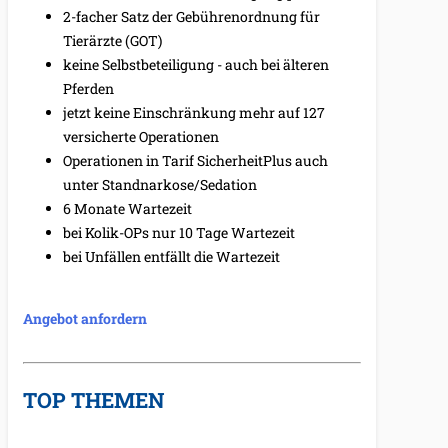
2-facher Satz der Gebührenordnung für
Tierärzte (GOT)
keine Selbstbeteiligung - auch bei älteren
Pferden
jetzt keine Einschränkung mehr auf 127
versicherte Operationen
Operationen in Tarif SicherheitPlus auch
unter Standnarkose/Sedation
6 Monate Wartezeit
bei Kolik-OPs nur 10 Tage Wartezeit
bei Unfällen entfällt die Wartezeit
Angebot anfordern
TOP THEMEN