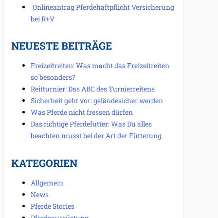
Onlineantrag Pferdehaftpflicht Versicherung
bei R+V
NEUESTE BEITRÄGE
Freizeitreiten: Was macht das Freizeitreiten
so besonders?
Reitturnier: Das ABC des Turnierreitens
Sicherheit geht vor: geländesicher werden
Was Pferde nicht fressen dürfen
Das richtige Pferdefutter: Was Du alles
beachten musst bei der Art der Fütterung
KATEGORIEN
Allgemein
News
Pferde Stories
Pferdeausrüstung