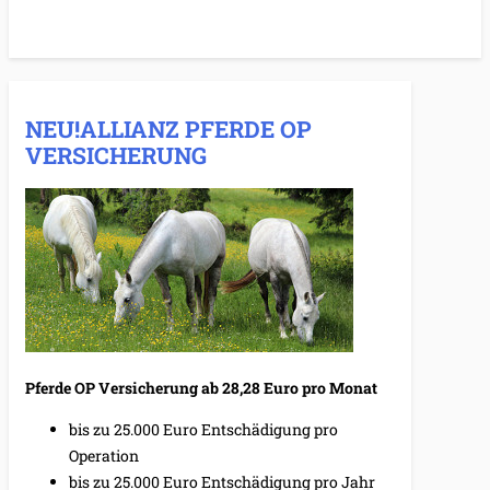
NEU!ALLIANZ PFERDE OP
VERSICHERUNG
Pferde OP Versicherung ab 28,28 Euro pro Monat
bis zu 25.000 Euro Entschädigung pro
Operation
bis zu 25.000 Euro Entschädigung pro Jahr