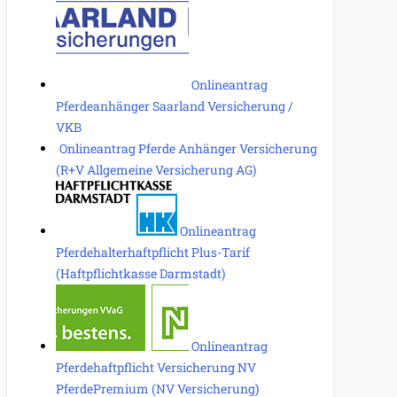
Onlineantrag
Pferdeanhänger Saarland Versicherung /
VKB
Onlineantrag Pferde Anhänger Versicherung
(R+V Allgemeine Versicherung AG)
Onlineantrag
Pferdehalterhaftpflicht Plus-Tarif
(Haftpflichtkasse Darmstadt)
Onlineantrag
Pferdehaftpflicht Versicherung NV
PferdePremium (NV Versicherung)