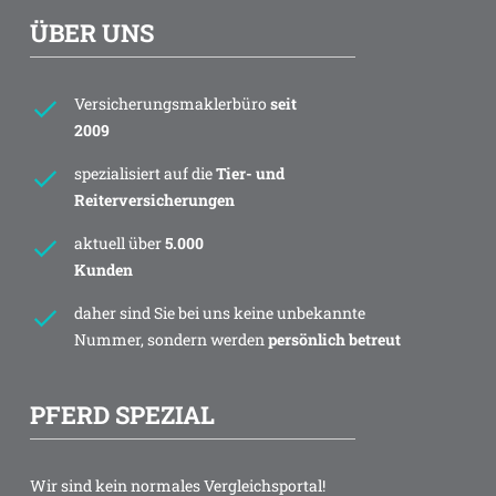
ÜBER UNS
Versicherungsmaklerbüro
seit
2009
spezialisiert auf die
Tier- und
Reiterversicherungen
aktuell über
5.000
Kunden
daher sind Sie bei uns keine unbekannte
Nummer, sondern werden
persönlich betreut
PFERD SPEZIAL
Wir sind kein normales Vergleichsportal!