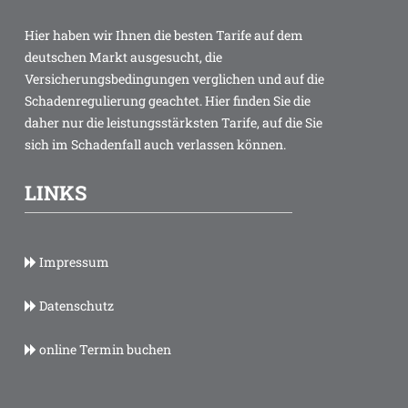
Hier haben wir Ihnen die besten Tarife auf dem
deutschen Markt ausgesucht, die
Versicherungsbedingungen verglichen und auf die
Schadenregulierung geachtet. Hier finden Sie die
daher nur die leistungsstärksten Tarife, auf die Sie
sich im Schadenfall auch verlassen können.
LINKS
Impressum
Datenschutz
online Termin buchen