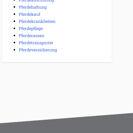
Pferdehaltung
Pferdekauf
Pferdekrankheiten
Pferdepflege
Pferderassen
Pferdetransporter
Pferdeversicherung