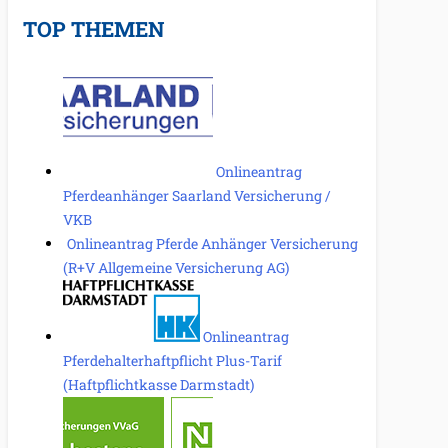
TOP THEMEN
Onlineantrag
Pferdeanhänger Saarland Versicherung /
VKB
Onlineantrag Pferde Anhänger Versicherung
(R+V Allgemeine Versicherung AG)
Onlineantrag
Pferdehalterhaftpflicht Plus-Tarif
(Haftpflichtkasse Darmstadt)