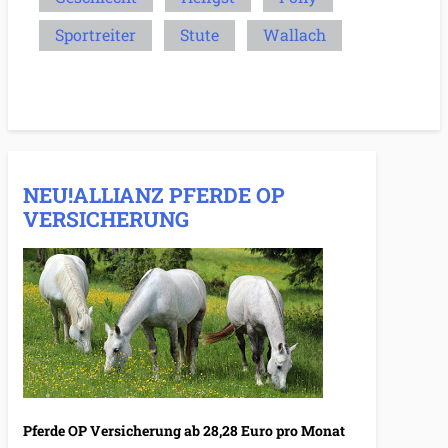
Sportreiter
Stute
Wallach
NEU!ALLIANZ PFERDE OP
VERSICHERUNG
Pferde OP Versicherung ab 28,28 Euro pro Monat