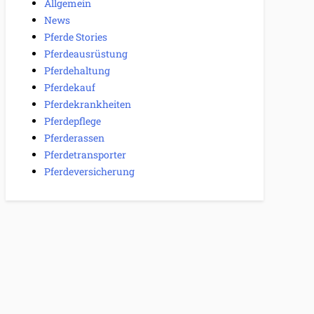
Allgemein
News
Pferde Stories
Pferdeausrüstung
Pferdehaltung
Pferdekauf
Pferdekrankheiten
Pferdepflege
Pferderassen
Pferdetransporter
Pferdeversicherung