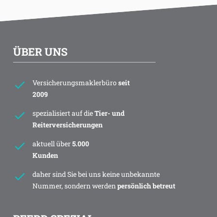
ÜBER UNS
Versicherungsmaklerbüro
seit
2009
spezialisiert auf die
Tier- und
Reiterversicherungen
aktuell über
5.000
Kunden
daher sind Sie bei uns keine unbekannte
Nummer, sondern werden
persönlich betreut