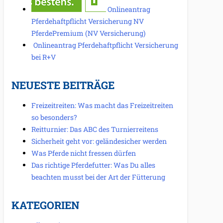
Onlineantrag
Pferdehaftpflicht Versicherung NV
PferdePremium (NV Versicherung)
Onlineantrag Pferdehaftpflicht Versicherung
bei R+V
NEUESTE BEITRÄGE
Freizeitreiten: Was macht das Freizeitreiten
so besonders?
Reitturnier: Das ABC des Turnierreitens
Sicherheit geht vor: geländesicher werden
Was Pferde nicht fressen dürfen
Das richtige Pferdefutter: Was Du alles
beachten musst bei der Art der Fütterung
KATEGORIEN