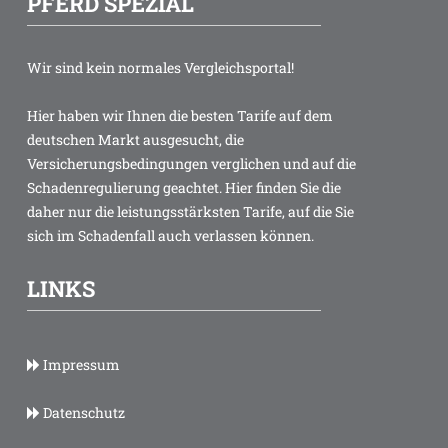
PFERD SPEZIAL
Wir sind kein normales Vergleichsportal!
Hier haben wir Ihnen die besten Tarife auf dem
deutschen Markt ausgesucht, die
Versicherungsbedingungen verglichen und auf die
Schadenregulierung geachtet. Hier finden Sie die
daher nur die leistungsstärksten Tarife, auf die Sie
sich im Schadenfall auch verlassen können.
LINKS
Impressum
Datenschutz