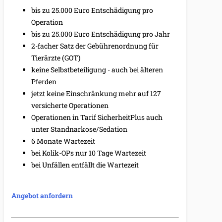
bis zu 25.000 Euro Entschädigung pro
Operation
bis zu 25.000 Euro Entschädigung pro Jahr
2-facher Satz der Gebührenordnung für
Tierärzte (GOT)
keine Selbstbeteiligung - auch bei älteren
Pferden
jetzt keine Einschränkung mehr auf 127
versicherte Operationen
Operationen in Tarif SicherheitPlus auch
unter Standnarkose/Sedation
6 Monate Wartezeit
bei Kolik-OPs nur 10 Tage Wartezeit
bei Unfällen entfällt die Wartezeit
Angebot anfordern