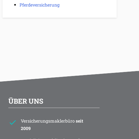
Pferdeversicherung
ÜBER UNS
Versicherungsmaklerbüro
seit
2009