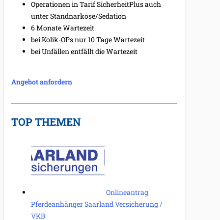
Operationen in Tarif SicherheitPlus auch
unter Standnarkose/Sedation
6 Monate Wartezeit
bei Kolik-OPs nur 10 Tage Wartezeit
bei Unfällen entfällt die Wartezeit
Angebot anfordern
TOP THEMEN
Onlineantrag
Pferdeanhänger Saarland Versicherung /
VKB