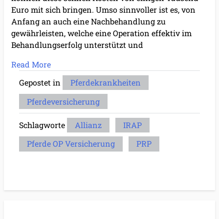
Euro mit sich bringen. Umso sinnvoller ist es, von
Anfang an auch eine Nachbehandlung zu
gewährleisten, welche eine Operation effektiv im
Behandlungserfolg unterstützt und
Read More
Gepostet in
Pferdekrankheiten
Pferdeversicherung
Schlagworte
Allianz
IRAP
Pferde OP Versicherung
PRP