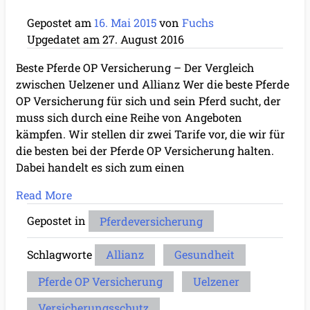
Gepostet am
16. Mai 2015
von
Fuchs
Upgedatet am
27. August 2016
Beste Pferde OP Versicherung – Der Vergleich
zwischen Uelzener und Allianz Wer die beste Pferde
OP Versicherung für sich und sein Pferd sucht, der
muss sich durch eine Reihe von Angeboten
kämpfen. Wir stellen dir zwei Tarife vor, die wir für
die besten bei der Pferde OP Versicherung halten.
Dabei handelt es sich zum einen
Read More
Gepostet in
Pferdeversicherung
Schlagworte
Allianz
Gesundheit
Pferde OP Versicherung
Uelzener
Versicherungsschutz