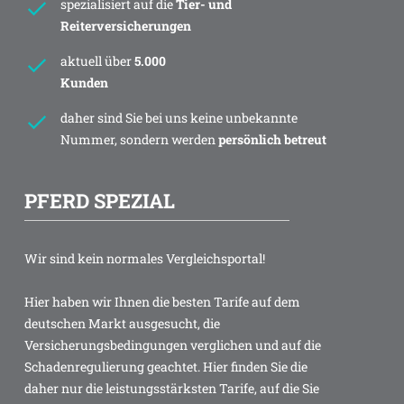
spezialisiert auf die
Tier- und
Reiterversicherungen
aktuell über
5.000
Kunden
daher sind Sie bei uns keine unbekannte
Nummer, sondern werden
persönlich betreut
PFERD SPEZIAL
Wir sind kein normales Vergleichsportal!
Hier haben wir Ihnen die besten Tarife auf dem
deutschen Markt ausgesucht, die
Versicherungsbedingungen verglichen und auf die
Schadenregulierung geachtet. Hier finden Sie die
daher nur die leistungsstärksten Tarife, auf die Sie