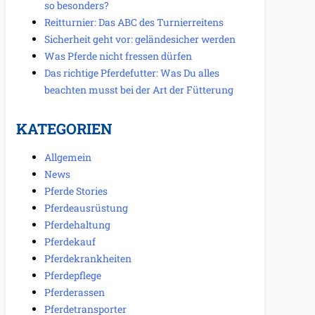
so besonders?
Reitturnier: Das ABC des Turnierreitens
Sicherheit geht vor: geländesicher werden
Was Pferde nicht fressen dürfen
Das richtige Pferdefutter: Was Du alles
beachten musst bei der Art der Fütterung
KATEGORIEN
Allgemein
News
Pferde Stories
Pferdeausrüstung
Pferdehaltung
Pferdekauf
Pferdekrankheiten
Pferdepflege
Pferderassen
Pferdetransporter