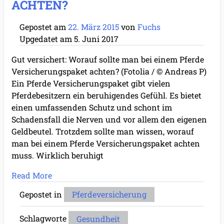
ACHTEN?
Gepostet am
22. März 2015
von
Fuchs
Upgedatet am
5. Juni 2017
Gut versichert: Worauf sollte man bei einem Pferde
Versicherungspaket achten? (Fotolia / © Andreas P)
Ein Pferde Versicherungspaket gibt vielen
Pferdebesitzern ein beruhigendes Gefühl. Es bietet
einen umfassenden Schutz und schont im
Schadensfall die Nerven und vor allem den eigenen
Geldbeutel. Trotzdem sollte man wissen, worauf
man bei einem Pferde Versicherungspaket achten
muss. Wirklich beruhigt
Read More
Gepostet in
Pferdeversicherung
Schlagworte
Gesundheit