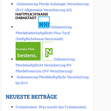
Onlineantrag Pferde Anhänger Versicherung
(R+V Allgemeine Versicherung AG)
Onlineantrag
Pferdehalterhaftpflicht Plus-Tarif
(Haftpflichtkasse Darmstadt)
Onlineantrag
Pferdehaftpflicht Versicherung NV
PferdePremium (NV Versicherung)
Onlineantrag Pferdehaftpflicht Versicherung
bei R+V
NEUESTE BEITRÄGE
Freizeitreiten: Was macht das Freizeitreiten