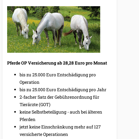
Pferde OP Versicherung ab 28,28 Euro pro Monat
bis zu 25.000 Euro Entschädigung pro
Operation
bis zu 25.000 Euro Entschädigung pro Jahr
2-facher Satz der Gebührenordnung für
Tierärzte (GOT)
keine Selbstbeteiligung - auch bei älteren
Pferden
jetzt keine Einschränkung mehr auf 127
versicherte Operationen