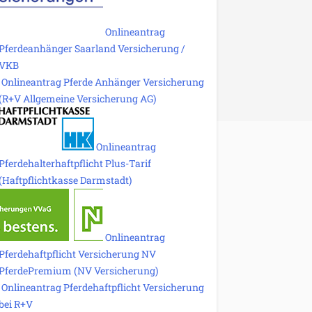
Onlineantrag
Pferdeanhänger Saarland Versicherung /
VKB
Onlineantrag Pferde Anhänger Versicherung
(R+V Allgemeine Versicherung AG)
Onlineantrag
Pferdehalterhaftpflicht Plus-Tarif
(Haftpflichtkasse Darmstadt)
Onlineantrag
Pferdehaftpflicht Versicherung NV
PferdePremium (NV Versicherung)
Onlineantrag Pferdehaftpflicht Versicherung
bei R+V