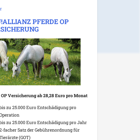
r
!ALLIANZ PFERDE OP
SICHERUNG
 OP Versicherung ab 28,28 Euro pro Monat
bis zu 25.000 Euro Entschädigung pro
Operation
bis zu 25.000 Euro Entschädigung pro Jahr
2-facher Satz der Gebührenordnung für
Tierärzte (GOT)