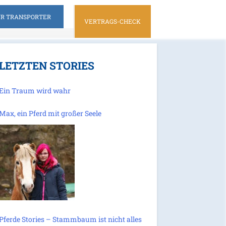
ÜR TRANSPORTER
VERTRAGS-CHECK
 LETZTEN STORIES
Ein Traum wird wahr
Max, ein Pferd mit großer Seele
Pferde Stories – Stammbaum ist nicht alles