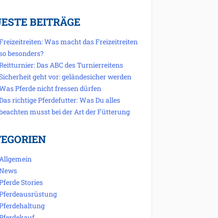
ESTE BEITRÄGE
Freizeitreiten: Was macht das Freizeitreiten
so besonders?
Reitturnier: Das ABC des Turnierreitens
Sicherheit geht vor: geländesicher werden
Was Pferde nicht fressen dürfen
Das richtige Pferdefutter: Was Du alles
beachten musst bei der Art der Fütterung
EGORIEN
Allgemein
News
Pferde Stories
Pferdeausrüstung
Pferdehaltung
Pferdekauf